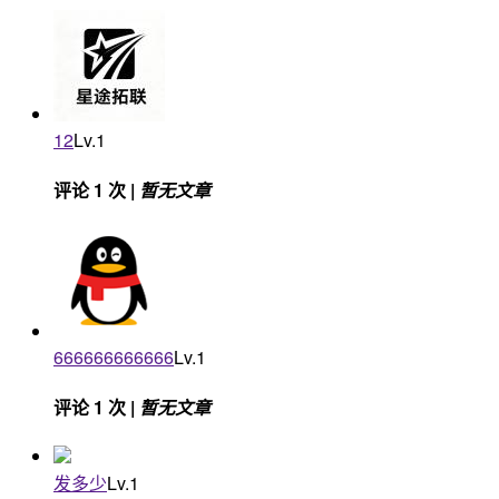
12
Lv.1
评论 1 次 |
暂无文章
666666666666
Lv.1
评论 1 次 |
暂无文章
发多少
Lv.1