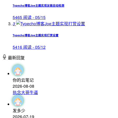
Typecho博客Joe主题实现友链自动检测
5465 阅读 - 05/15
3
Typecho博客Joe主题实现打赏设置
5416 阅读 - 05/12
最新回复
你的云笔记
2026-08-08
执念大哥牛逼
发多少
2026-07-19