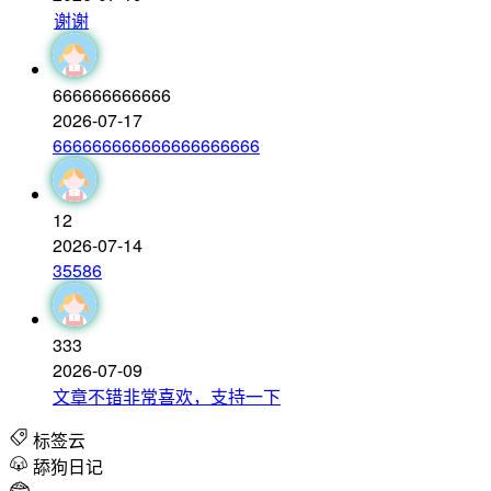
谢谢
666666666666
2026-07-17
666666666666666666666
12
2026-07-14
35586
333
2026-07-09
文章不错非常喜欢，支持一下
标签云
舔狗日记