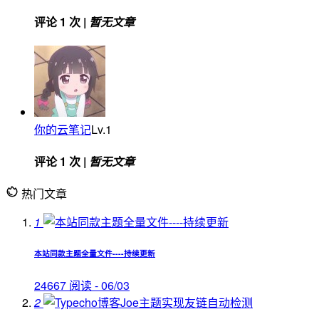
评论 1 次 |
暂无文章
你的云笔记
Lv.1
评论 1 次 |
暂无文章
热门文章
1
本站同款主题全量文件----持续更新
24667 阅读 - 06/03
2