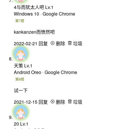
4与而犹太人吧
Lv.1
Windows 10 · Google Chrome
第7楼
kankanzen而愤然吧
2022-02-21
回复
删除
垃圾
天策
Lv.1
Android Oreo · Google Chrome
第8楼
试一下
2021-12-15
回复
删除
垃圾
20
Lv.1