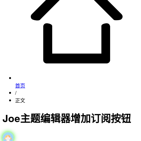
首页
/
正文
Joe主题编辑器增加订阅按钮