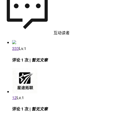
互动读者
333
Lv.1
评论 1 次 |
暂无文章
12
Lv.1
评论 1 次 |
暂无文章