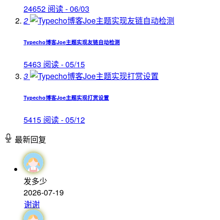
24652 阅读 - 06/03
2
Typecho博客Joe主题实现友链自动检测
5463 阅读 - 05/15
3
Typecho博客Joe主题实现打赏设置
5415 阅读 - 05/12
最新回复
发多少
2026-07-19
谢谢