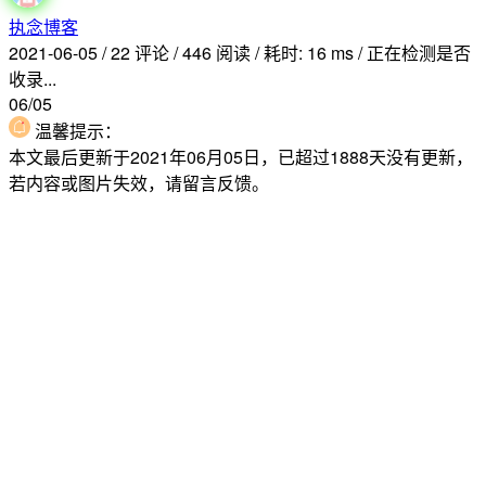
执念博客
2021-06-05
/
22 评论
/
446 阅读
/
耗时: 16 ms
/
正在检测是否
收录...
06/05
温馨提示：
本文最后更新于2021年06月05日，已超过1888天没有更新，
若内容或图片失效，请留言反馈。