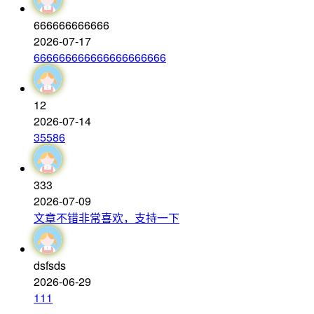
666666666666
2026-07-17
666666666666666666666
12
2026-07-14
35586
333
2026-07-09
文章不错非常喜欢，支持一下
dsfsds
2026-06-29
111