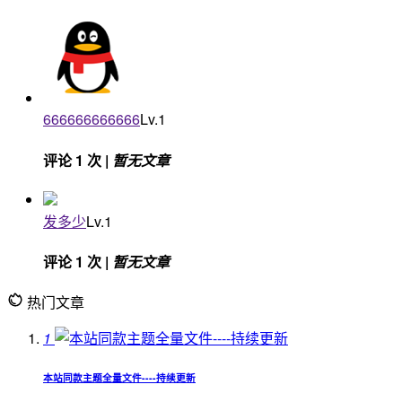
666666666666
Lv.1
评论 1 次 |
暂无文章
发多少
Lv.1
评论 1 次 |
暂无文章
热门文章
1
本站同款主题全量文件----持续更新