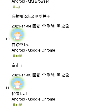
Android · QQ Browser
第9楼
我想知道怎么删除关于
2021-11-04
回复
删除
垃圾
白嫖怪
Lv.1
Android · Google Chrome
第10楼
拿走了
2021-11-03
回复
删除
垃圾
忆惜
Lv.1
Android · Google Chrome
第11楼