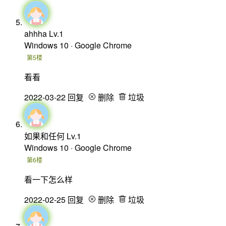
ahhha
Lv.1
Windows 10 · Google Chrome
第5楼
看看
2022-03-22
回复
删除
垃圾
如果和任何
Lv.1
Windows 10 · Google Chrome
第6楼
看一下怎么样
2022-02-25
回复
删除
垃圾