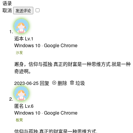
语录
取消
发送评论
逅本
Lv.1
Windows 10 · Google Chrome
沙发
邂身，信仰与孤独·真正的财富是一种思维方式.就是一种
奇迹啊。
2023-06-25
回复
删除
垃圾
匿名
Lv.6
Windows 10 · Google Chrome
板凳
信仰与孤独·真正的财富是一种思维方式.