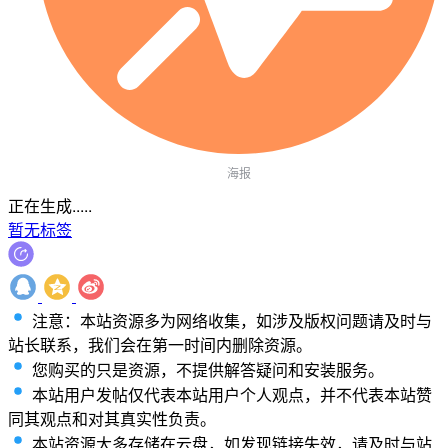
海报
正在生成.....
暂无标签
注意：本站资源多为网络收集，如涉及版权问题请及时与
站长联系，我们会在第一时间内删除资源。
您购买的只是资源，不提供解答疑问和安装服务。
本站用户发帖仅代表本站用户个人观点，并不代表本站赞
同其观点和对其真实性负责。
本站资源大多存储在云盘，如发现链接失效，请及时与站