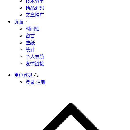
技术分享
精品源码
文章推广
页面
时间轴
留言
壁纸
统计
个人导航
友情链接
用户登录
登录
注册