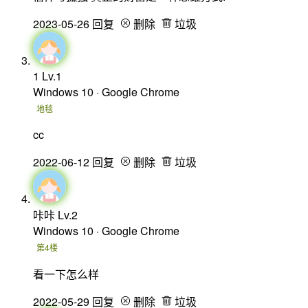
2023-05-26
回复
删除
垃圾
1
Lv.1
Windows 10 · Google Chrome
地毯
cc
2022-06-12
回复
删除
垃圾
咔咔
Lv.2
Windows 10 · Google Chrome
第4楼
看一下怎么样
2022-05-29
回复
删除
垃圾