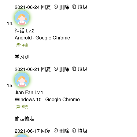
2021-06-24
回复
删除
垃圾
神话
Lv.2
Android · Google Chrome
第14楼
学习测
2021-06-21
回复
删除
垃圾
Jian·Fan
Lv.1
Windows 10 · Google Chrome
第15楼
偷走偷走
2021-06-17
回复
删除
垃圾