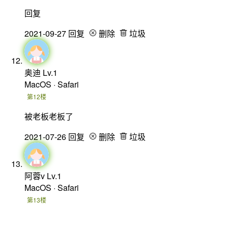
回复
2021-09-27
回复
删除
垃圾
奥迪
Lv.1
MacOS · Safari
第12楼
被老板老板了
2021-07-26
回复
删除
垃圾
阿蓉v
Lv.1
MacOS · Safari
第13楼