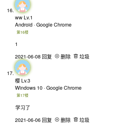
ww
Lv.1
Android · Google Chrome
第16楼
1
2021-06-08
回复
删除
垃圾
樱
Lv.3
Windows 10 · Google Chrome
第17楼
学习了
2021-06-06
回复
删除
垃圾