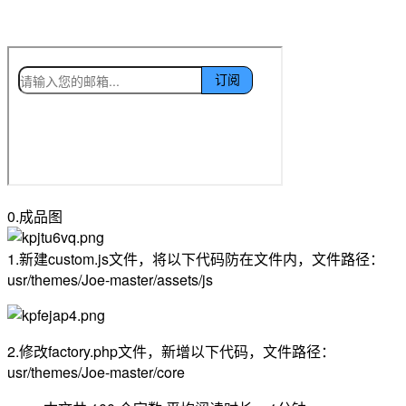
0.成品图
1.新建custom.js文件，将以下代码防在文件内，文件路径：
usr/themes/Joe-master/assets/js
2.修改factory.php文件，新增以下代码，文件路径：
usr/themes/Joe-master/core