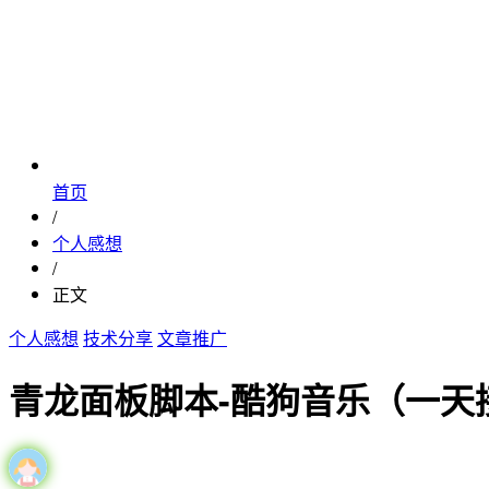
首页
/
个人感想
/
正文
个人感想
技术分享
文章推广
青龙面板脚本-酷狗音乐（一天