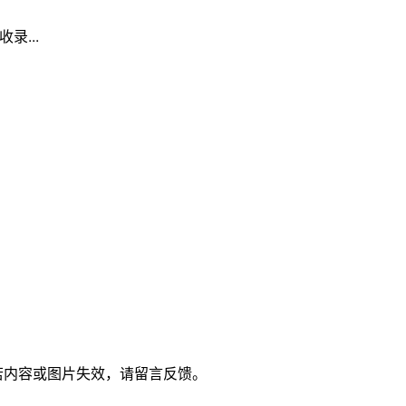
录...
新，若内容或图片失效，请留言反馈。