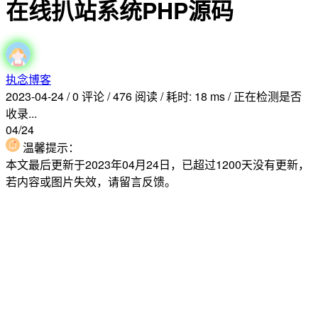
在线扒站系统PHP源码
执念博客
2023-04-24
/
0 评论
/
476 阅读
/
耗时: 18 ms
/
正在检测是否
收录...
04/24
温馨提示：
本文最后更新于2023年04月24日，已超过1200天没有更新，
若内容或图片失效，请留言反馈。