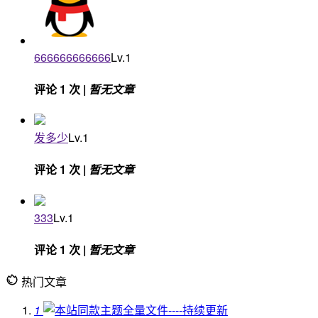
666666666666
Lv.1
评论 1 次 |
暂无文章
发多少
Lv.1
评论 1 次 |
暂无文章
333
Lv.1
评论 1 次 |
暂无文章
热门文章
1