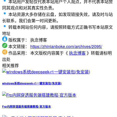
本站用户发帖仅代表本站用户个人观点，并不代表本站赞
同其观点和对其真实性负责。
本站资源大多存储在云盘，如发现链接失效，请及时与站
长联系，我们会第一时间更新。
转载本网站任何内容，请按照转载方式正确书写本站原文
地址
版权属于：
执念博客
本文链接：
https://zhinianboke.com/archives/2095/
作品采用：
本文版权内容属于《
执念博客
》转载请标明
出处
相关推荐
windows系统deepseek-r1一键安装包(免安装)
Frp内网穿透服务端搭建教程-官方版本