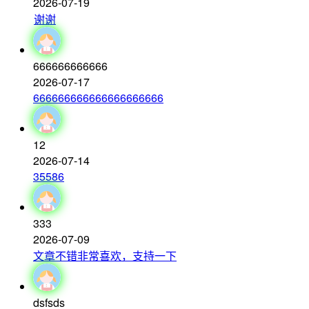
2026-07-19
谢谢
666666666666
2026-07-17
666666666666666666666
12
2026-07-14
35586
333
2026-07-09
文章不错非常喜欢，支持一下
dsfsds