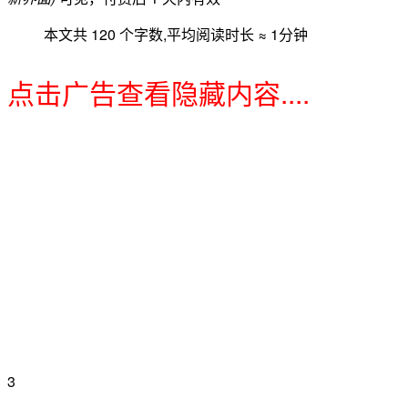
本文共 120 个字数,平均阅读时长 ≈ 1分钟
点击广告查看隐藏内容....
3