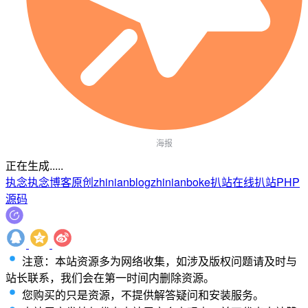
海报
正在生成.....
执念
执念博客
原创
zhinianblog
zhinianboke
扒站
在线扒站
PHP
源码
注意：本站资源多为网络收集，如涉及版权问题请及时与
站长联系，我们会在第一时间内删除资源。
您购买的只是资源，不提供解答疑问和安装服务。