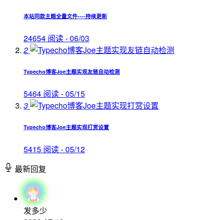
本站同款主题全量文件----持续更新
24654 阅读 - 06/03
2
Typecho博客Joe主题实现友链自动检测
5464 阅读 - 05/15
3
Typecho博客Joe主题实现打赏设置
5415 阅读 - 05/12
最新回复
发多少