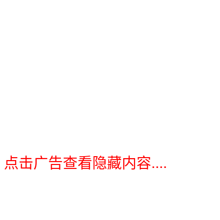
点击广告查看隐藏内容....