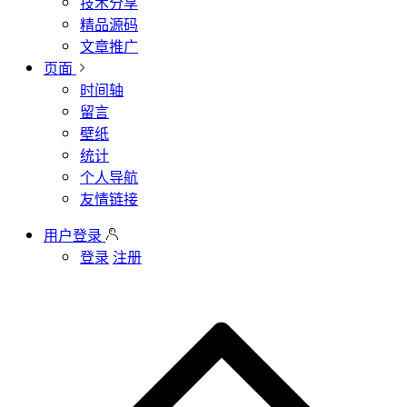
技术分享
精品源码
文章推广
页面
时间轴
留言
壁纸
统计
个人导航
友情链接
用户登录
登录
注册