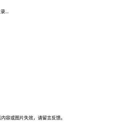
...
新，若内容或图片失效，请留言反馈。