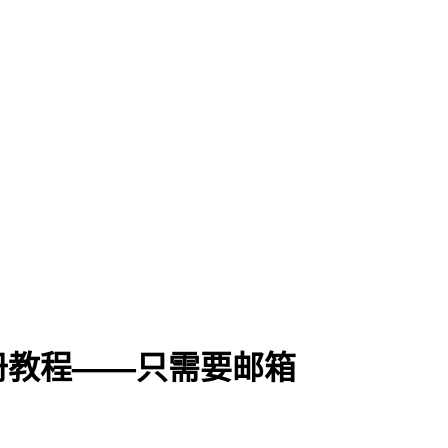
册教程——只需要邮箱