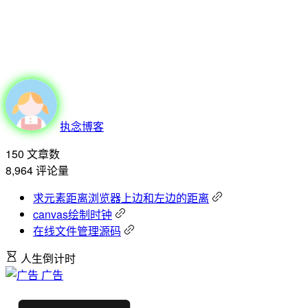
执念博客
150
文章数
8,964
评论量
求元素距离浏览器上边和左边的距离
canvas绘制时钟
在线文件管理源码
人生倒计时
广告