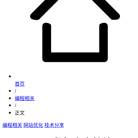
首页
/
编程相关
/
正文
编程相关
网站优化
技术分享