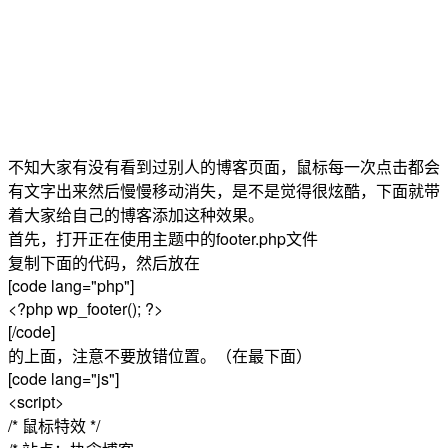
不知大家有没有看到过别人的博客页面，鼠标每一次点击都会
有文字出来然后慢慢移动消失，是不是觉得很炫酷，下面就带
着大家给自己的博客添加这种效果。
首先，打开正在使用主题中的footer.php文件
复制下面的代码，然后放在
[code lang="php"]
<?php wp_footer(); ?>
[/code]
的上面，注意不要放错位置。（在最下面）
[code lang="js"]
<script>
/* 鼠标特效 */