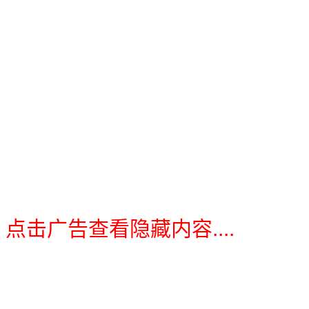
点击广告查看隐藏内容....