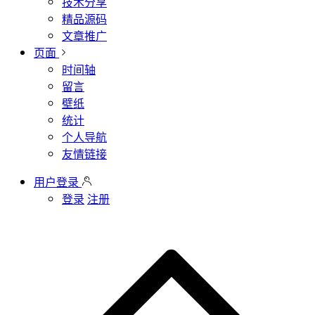
技术分享
精品源码
文章推广
页面
时间轴
留言
壁纸
统计
个人导航
友情链接
用户登录
登录
注册