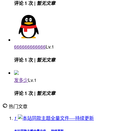
评论 1 次 |
暂无文章
666666666666
Lv.1
评论 1 次 |
暂无文章
发多少
Lv.1
评论 1 次 |
暂无文章
热门文章
1
本站同款主题全量文件----持续更新