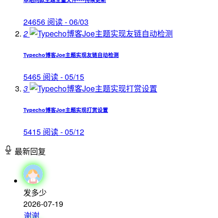
24656 阅读 - 06/03
2
Typecho博客Joe主题实现友链自动检测
5465 阅读 - 05/15
3
Typecho博客Joe主题实现打赏设置
5415 阅读 - 05/12
最新回复
发多少
2026-07-19
谢谢