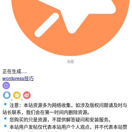
海报
正在生成.....
wordpress
技巧
注意：本站资源多为网络收集，如涉及版权问题请及时与
站长联系，我们会在第一时间内删除资源。
您购买的只是资源，不提供解答疑问和安装服务。
本站用户发帖仅代表本站用户个人观点，并不代表本站赞