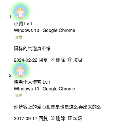
小顾
Lv.1
Windows 10 · Google Chrome
沙发
鼠标的气泡真不错
2024-02-22
回复
删除
垃圾
晓兔个人博客
Lv.1
Windows 10 · Google Chrome
板凳
你博客上的爱心和星星也是这么弄出来的么
2017-09-17
回复
删除
垃圾