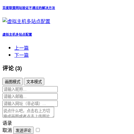
百度联盟网站验证不通过的解决方法
虚拟主机多站点配置
上一篇
下一篇
评论 (3)
画图模式
文本模式
语录
取消
发送评论