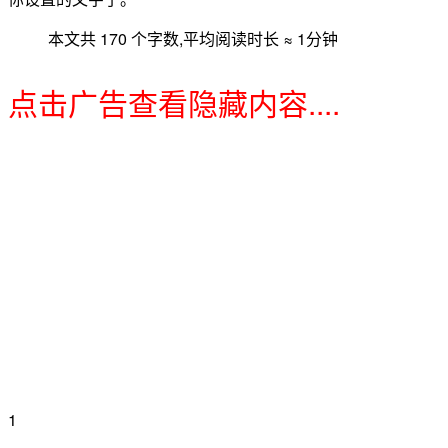
本文共 170 个字数,平均阅读时长 ≈ 1分钟
点击广告查看隐藏内容....
1