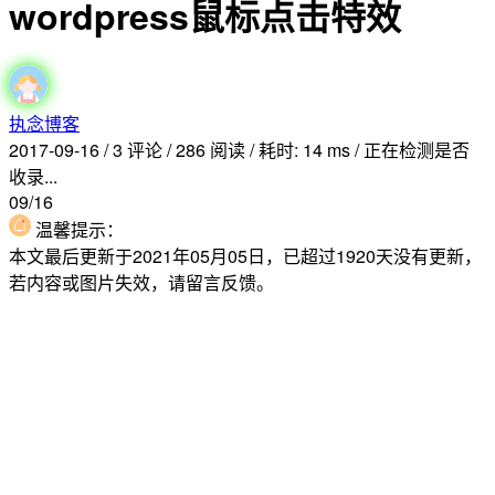
wordpress鼠标点击特效
执念博客
2017-09-16
/
3 评论
/
286 阅读
/
耗时: 14 ms
/
正在检测是否
收录...
09/16
温馨提示：
本文最后更新于2021年05月05日，已超过1920天没有更新，
若内容或图片失效，请留言反馈。