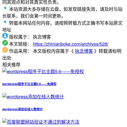
同其观点和对其真实性负责。
本站资源大多存储在云盘，如发现链接失效，请及时与站
长联系，我们会第一时间更新。
转载本网站任何内容，请按照转载方式正确书写本站原文
地址
版权属于：
执念博客
本文链接：
https://zhinianboke.com/archives/528/
作品采用：
本文版权内容属于《
执念博客
》转载请标明
出处
相关推荐
wordpress程序子比主题5.6——免授权
wordpress添加在线人数统计