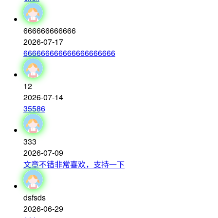
666666666666
2026-07-17
666666666666666666666
12
2026-07-14
35586
333
2026-07-09
文章不错非常喜欢，支持一下
dsfsds
2026-06-29