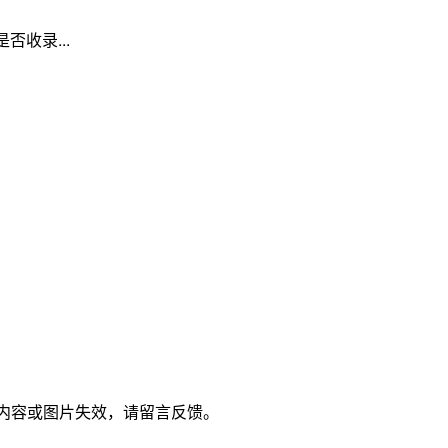
否收录...
，若内容或图片失效，请留言反馈。