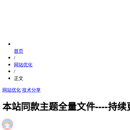
首页
/
网站优化
/
正文
网站优化
技术分享
本站同款主题全量文件----持续