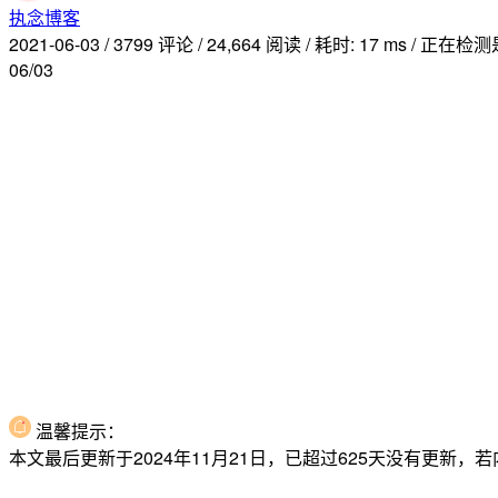
执念博客
2021-06-03
/
3799 评论
/
24,664 阅读
/
耗时: 17 ms
/
正在检测是
06/03
温馨提示：
本文最后更新于2024年11月21日，已超过625天没有更新