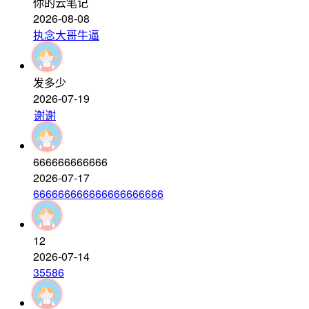
你的云笔记
2026-08-08
执念大哥牛逼
发多少
2026-07-19
谢谢
666666666666
2026-07-17
666666666666666666666
12
2026-07-14
35586