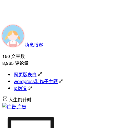
执念博客
150
文章数
8,965
评论量
网页版表白
wordpress制作子主题
ip伪造
人生倒计时
广告