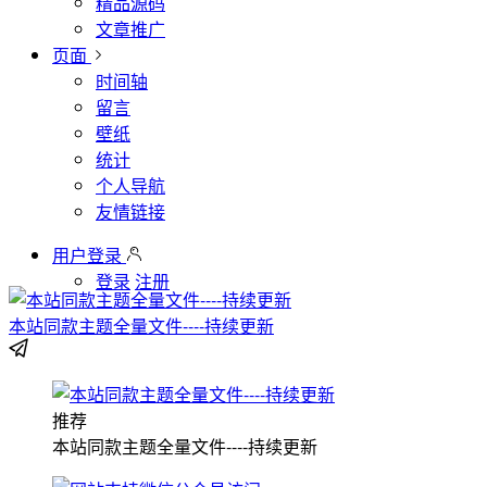
精品源码
文章推广
页面
时间轴
留言
壁纸
统计
个人导航
友情链接
用户登录
登录
注册
本站同款主题全量文件----持续更新
推荐
本站同款主题全量文件----持续更新