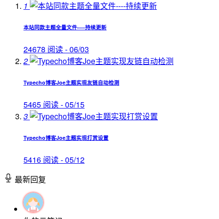
1
本站同款主题全量文件----持续更新
24678 阅读 - 06/03
2
Typecho博客Joe主题实现友链自动检测
5465 阅读 - 05/15
3
Typecho博客Joe主题实现打赏设置
5416 阅读 - 05/12
最新回复