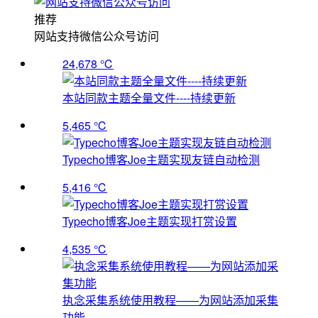
推荐
网站支持微信公众号访问
24,678 ℃
本站同款主题全量文件----持续更新
5,465 ℃
Typecho博客Joe主题实现友链自动检测
5,416 ℃
Typecho博客Joe主题实现打赏设置
4,535 ℃
执念采集系统使用教程——为网站添加采集
功能