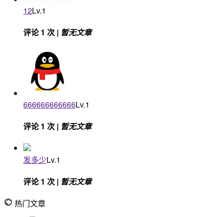
12
Lv.1
评论 1 次 |
暂无文章
666666666666
Lv.1
评论 1 次 |
暂无文章
发多少
Lv.1
评论 1 次 |
暂无文章
热门文章