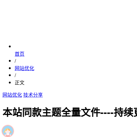
首页
/
网站优化
/
正文
网站优化
技术分享
本站同款主题全量文件----持续