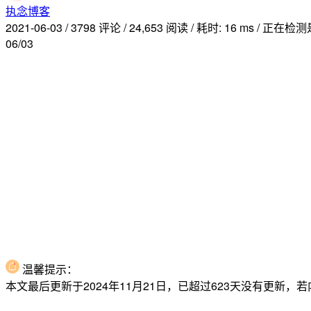
执念博客
2021-06-03
/
3798 评论
/
24,653 阅读
/
耗时: 16 ms
/
正在检测是
06/03
温馨提示：
本文最后更新于2024年11月21日，已超过623天没有更新