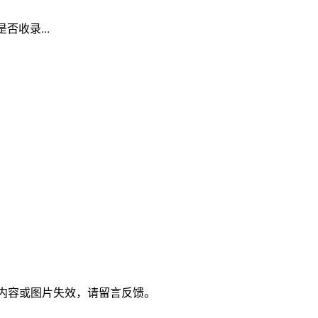
否收录...
，若内容或图片失效，请留言反馈。