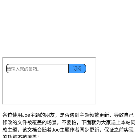
各位使用Joe主题的朋友，是否遇到主题频繁更新，导致自己
修改的文件被覆盖的场景，不要怕，下面就为大家送上本站同
款主题，该文档会随着Joe主题作者同步更新，保证之前实现
的功能不被覆盖；