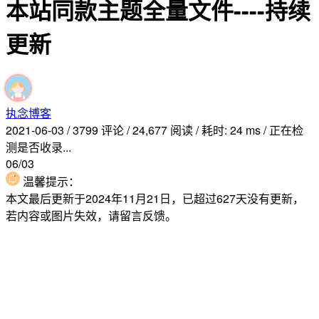
本站同款主题全量文件----持续
更新
执念博客
2021-06-03
/
3799 评论
/
24,677 阅读
/
耗时: 24 ms
/
正在检
测是否收录...
06/03
温馨提示：
本文最后更新于2024年11月21日，已超过627天没有更新，
若内容或图片失效，请留言反馈。