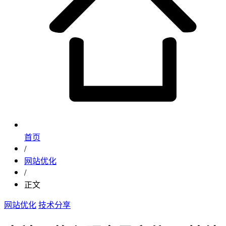
首页
/
网站优化
/
正文
网站优化
技术分享