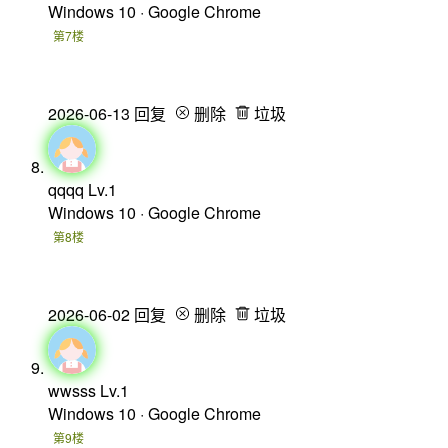
Windows 10 · Google Chrome
第7楼
2026-06-13
回复
删除
垃圾
qqqq
Lv.1
Windows 10 · Google Chrome
第8楼
2026-06-02
回复
删除
垃圾
wwsss
Lv.1
Windows 10 · Google Chrome
第9楼