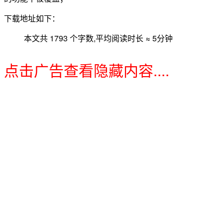
下载地址如下：
本文共 1793 个字数,平均阅读时长 ≈ 5分钟
点击广告查看隐藏内容....