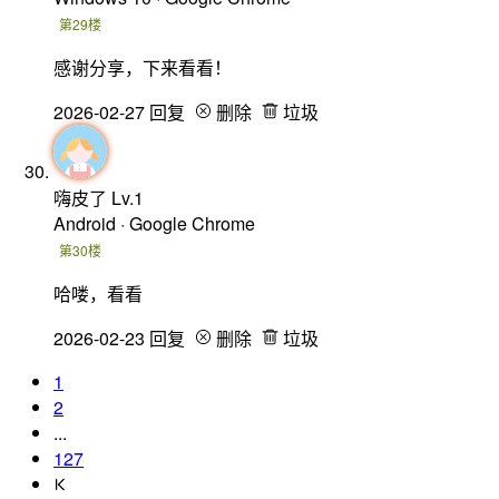
第29楼
感谢分享，下来看看！
2026-02-27
回复
删除
垃圾
嗨皮了
Lv.1
Android · Google Chrome
第30楼
哈喽，看看
2026-02-23
回复
删除
垃圾
1
2
...
127