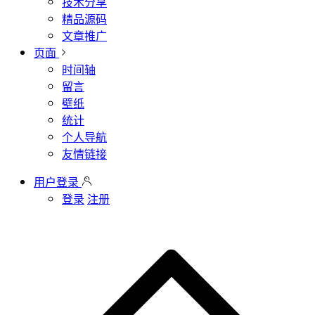
技术分享
精品源码
文章推广
页面
时间轴
留言
壁纸
统计
个人导航
友情链接
用户登录
登录
注册