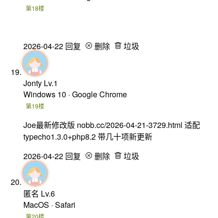
第18楼
2026-04-22
回复
删除
垃圾
Jonty
Lv.1
Windows 10 · Google Chrome
第19楼
Joe最新修改版 nobb.cc/2026-04-21-3729.html 适配
typecho1.3.0+php8.2 带几十项新更新
2026-04-22
回复
删除
垃圾
匿名
Lv.6
MacOS · Safari
第20楼