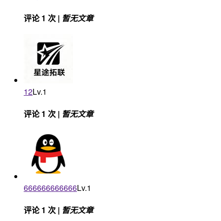
评论 1 次 |
暂无文章
12
Lv.1
评论 1 次 |
暂无文章
666666666666
Lv.1
评论 1 次 |
暂无文章