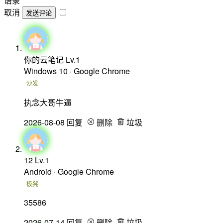
语录
取消
发送评论
你的云笔记
Lv.1
Windows 10 · Google Chrome
沙发
执念大哥牛逼
2026-08-08
回复
删除
垃圾
12
Lv.1
Android · Google Chrome
板凳
35586
2026-07-14
回复
删除
垃圾