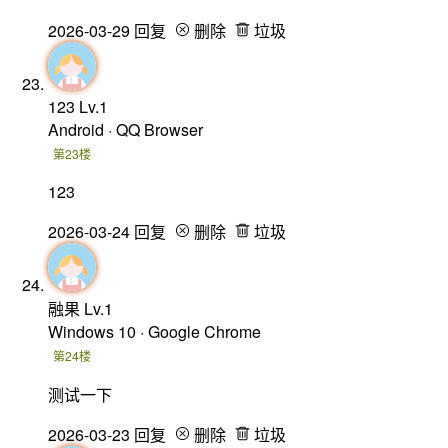
2026-03-29
回复
删除
垃圾
123
Lv.1
Android · QQ Browser
第23楼
123
2026-03-24
回复
删除
垃圾
融果
Lv.1
Windows 10 · Google Chrome
第24楼
测试一下
2026-03-23
回复
删除
垃圾