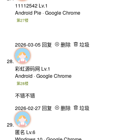
11112542
Lv.1
Android Pie · Google Chrome
第27楼
2026-03-05
回复
删除
垃圾
彩虹源码网
Lv.1
Android · Google Chrome
第28楼
不错不错
2026-02-27
回复
删除
垃圾
匿名
Lv.6
Windows 10 · Google Chrome