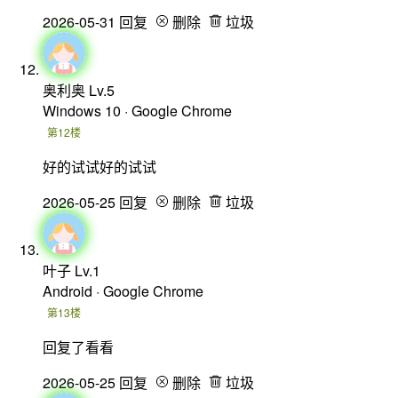
2026-05-31
回复
删除
垃圾
奥利奥
Lv.5
Windows 10 · Google Chrome
第12楼
好的试试好的试试
2026-05-25
回复
删除
垃圾
叶子
Lv.1
Android · Google Chrome
第13楼
回复了看看
2026-05-25
回复
删除
垃圾