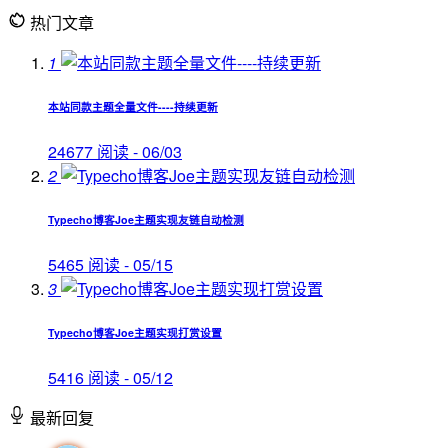
热门文章
1
本站同款主题全量文件----持续更新
24677 阅读 - 06/03
2
Typecho博客Joe主题实现友链自动检测
5465 阅读 - 05/15
3
Typecho博客Joe主题实现打赏设置
5416 阅读 - 05/12
最新回复