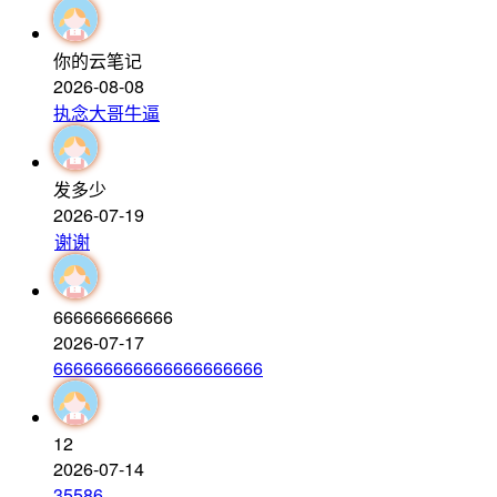
你的云笔记
2026-08-08
执念大哥牛逼
发多少
2026-07-19
谢谢
666666666666
2026-07-17
666666666666666666666
12
2026-07-14
35586