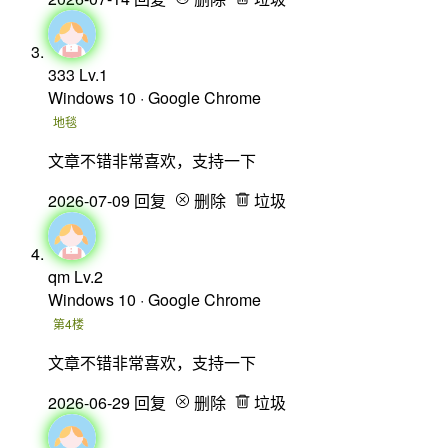
333
Lv.1
Windows 10 · Google Chrome
地毯
文章不错非常喜欢，支持一下
2026-07-09
回复
删除
垃圾
qm
Lv.2
Windows 10 · Google Chrome
第4楼
文章不错非常喜欢，支持一下
2026-06-29
回复
删除
垃圾