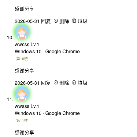
感谢分享
2026-05-31
回复
删除
垃圾
wwsss
Lv.1
Windows 10 · Google Chrome
第10楼
感谢分享
2026-05-31
回复
删除
垃圾
wwsss
Lv.1
Windows 10 · Google Chrome
第11楼
感谢分享