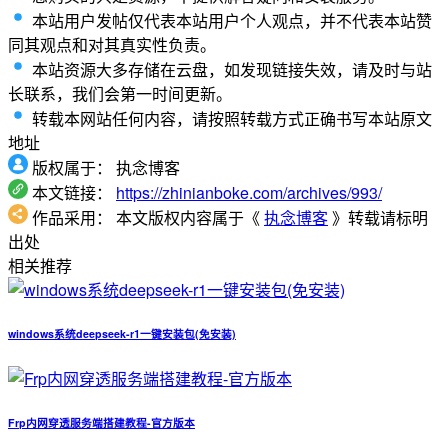
本站用户发帖仅代表本站用户个人观点，并不代表本站赞
同其观点和对其真实性负责。
本站资源大多存储在云盘，如发现链接失效，请及时与站
长联系，我们会第一时间更新。
转载本网站任何内容，请按照转载方式正确书写本站原文
地址
版权属于：
执念博客
本文链接：
https://zhinianboke.com/archives/993/
作品采用：
本文版权内容属于《
执念博客
》转载请标明
出处
相关推荐
windows系统deepseek-r1一键安装包(免安装)
Frp内网穿透服务端搭建教程-官方版本