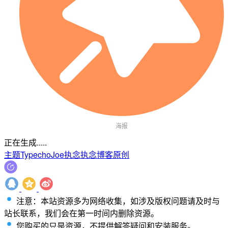
海报
正在生成.....
主题
Typecho
Joe
执念
执念博客
原创
注意：本站资源多为网络收集，如涉及版权问题请及时与
站长联系，我们会在第一时间内删除资源。
您购买的只是资源，不提供解答疑问和安装服务。