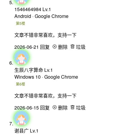
1546464984
Lv.1
Android · Google Chrome
第5楼
文章不错非常喜欢，支持一下
2026-06-21
回复
删除
垃圾
生辰八字算命
Lv.1
Windows 10 · Google Chrome
第6楼
文章不错非常喜欢，支持一下
2026-06-15
回复
删除
垃圾
谢县广
Lv.1