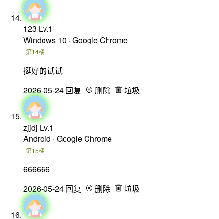
123
Lv.1
Windows 10 · Google Chrome
第14楼
挺好的试试
2026-05-24
回复
删除
垃圾
zjjdj
Lv.1
Android · Google Chrome
第15楼
666666
2026-05-24
回复
删除
垃圾