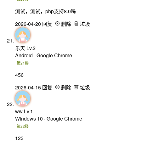
测试，测试，php支持8.0吗
2026-04-20
回复
删除
垃圾
乐天
Lv.2
Android · Google Chrome
第21楼
456
2026-04-15
回复
删除
垃圾
ww
Lv.1
Windows 10 · Google Chrome
第22楼
123