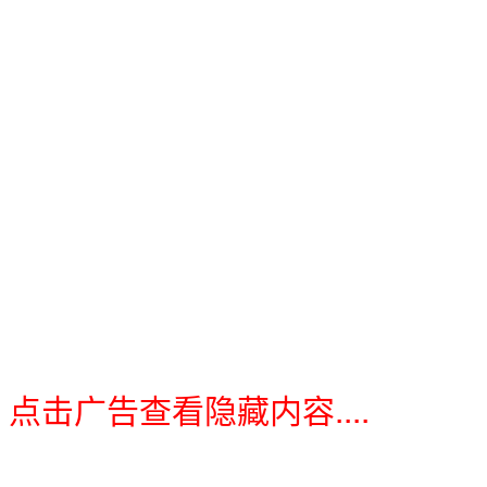
点击广告查看隐藏内容....