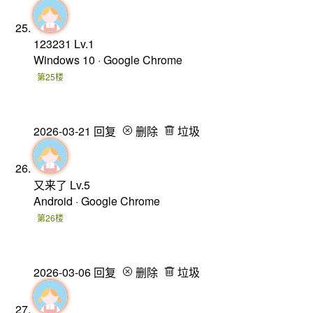
123231
Lv.1
Windows 10 · Google Chrome
第25楼
2026-03-21
回复
删除
垃圾
又来了
Lv.5
Android · Google Chrome
第26楼
2026-03-06
回复
删除
垃圾