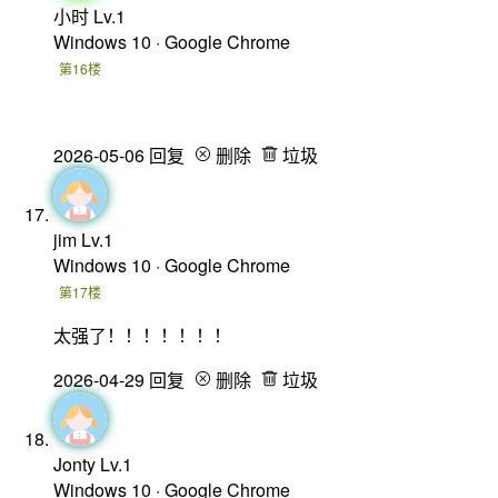
小时
Lv.1
Windows 10 · Google Chrome
第16楼
2026-05-06
回复
删除
垃圾
jim
Lv.1
Windows 10 · Google Chrome
第17楼
太强了！！！！！！！
2026-04-29
回复
删除
垃圾
Jonty
Lv.1
Windows 10 · Google Chrome